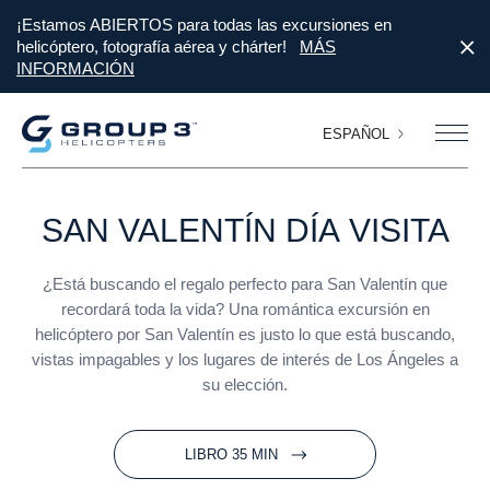
¡Estamos ABIERTOS para todas las excursiones en
helicóptero, fotografía aérea y chárter!
MÁS
INFORMACIÓN
ESPAÑOL
SAN VALENTÍN
DÍA
VISITA
¿Está buscando el regalo perfecto para San Valentín que
recordará toda la vida? Una romántica excursión en
helicóptero por San Valentín es justo lo que está buscando,
vistas impagables y los lugares de interés de Los Ángeles a
su elección.
LIBRO 35 MIN