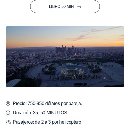
LIBRO 50 MIN
Precio: 750-950 dólares por pareja.
Duración: 35, 50 MINUTOS
Pasajeros: de 2 a 3 por helicóptero