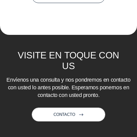
VISITE
EN
TOQUE
CON
US
Envíenos una consulta y nos pondremos en contacto
con usted lo antes posible. Esperamos ponernos en
contacto con usted pronto.
CONTACTO