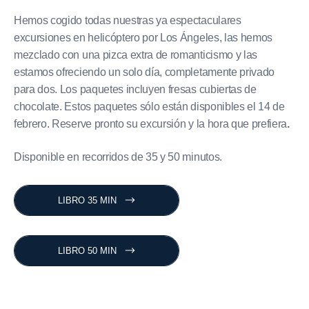
Hemos cogido todas nuestras ya espectaculares
excursiones en helicóptero por Los Ángeles, las hemos
mezclado con una pizca extra de romanticismo y las
estamos ofreciendo un solo día, completamente privado
para dos. Los paquetes incluyen fresas cubiertas de
chocolate. Estos paquetes sólo están disponibles el 14 de
febrero. Reserve pronto su excursión y la hora que prefiera
.
Disponible en recorridos de 35 y 50 minutos.
LIBRO 35 MIN
LIBRO 50 MIN