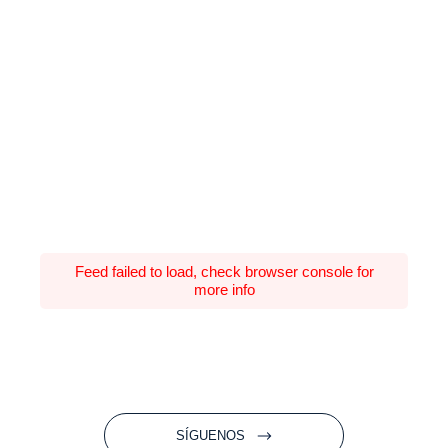
Feed failed to load, check browser console for
more info
SÍGUENOS