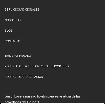
SERVICIOS ADICIONALES
NOSOTROS
BLOG
CONTACTO
TARJETAS REGALO
POLÍTICA DE EXCURSIONES EN HELICÓPTERO
POLÍTICA DE CANCELACIÓN
Suscríbase a nuestro boletín para estar al día de las
novedades del Grupo 3